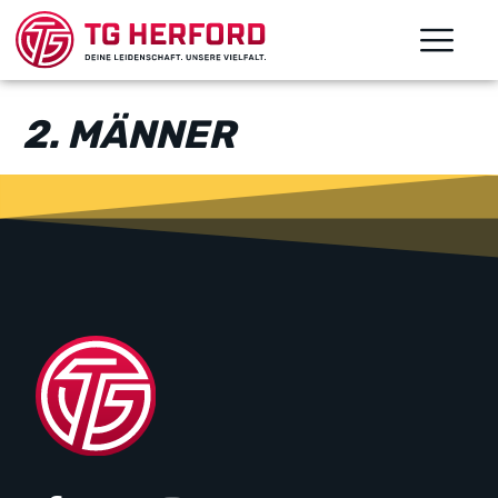
2. MÄNNER