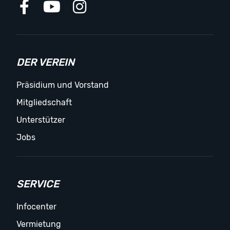
DER VEREIN
Präsidium und Vorstand
Mitgliedschaft
Unterstützer
Jobs
SERVICE
Infocenter
Vermietung