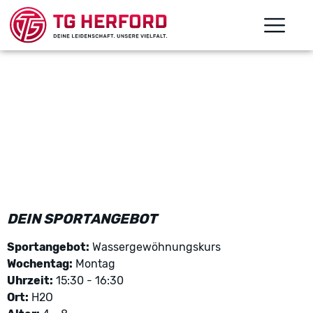
DEIN SPORTANGEBOT
Sportangebot:
Wassergewöhnungskurs
Wochentag:
Montag
Uhrzeit:
15:30 - 16:30
Ort:
H2O