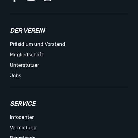
DER VEREIN
Präsidium und Vorstand
Mitgliedschaft
Unterstützer
Jobs
SERVICE
Infocenter
Vermietung