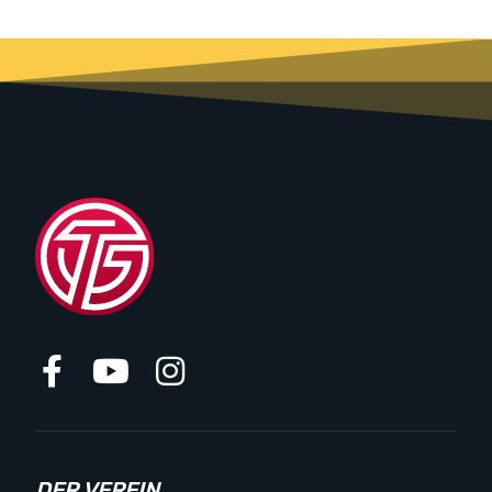
DER VEREIN