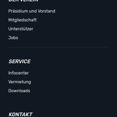
Präsidium und Vorstand
Mitgliedschaft
Unterstützer
Jobs
SERVICE
Infocenter
Vermietung
Downloads
KONTAKT