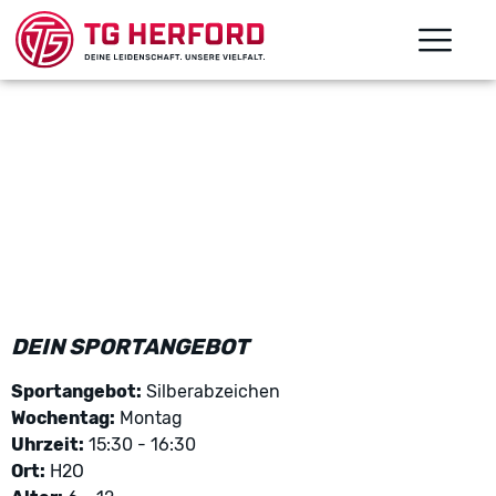
DEIN SPORTANGEBOT
Sportangebot:
Silberabzeichen
Wochentag:
Montag
Uhrzeit:
15:30 - 16:30
Ort:
H2O