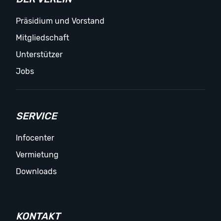
Präsidium und Vorstand
Mitgliedschaft
Unterstützer
Jobs
SERVICE
Infocenter
Vermietung
Downloads
KONTAKT