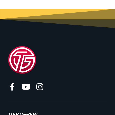
DER VEREIN