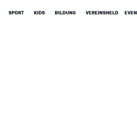
SPORT
KIDS
BILDUNG
VEREINSHELD
EVEN