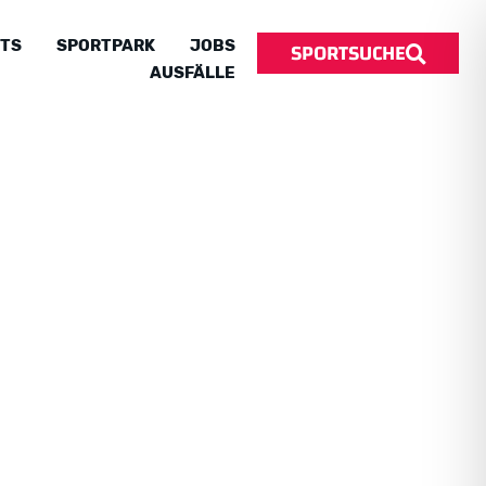
SPORTSUCHE
TS
SPORTPARK
JOBS
AUSFÄLLE