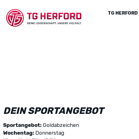
TG HERFORD
DEIN SPORTANGEBOT
Sportangebot:
Goldabzeichen
Wochentag:
Donnerstag