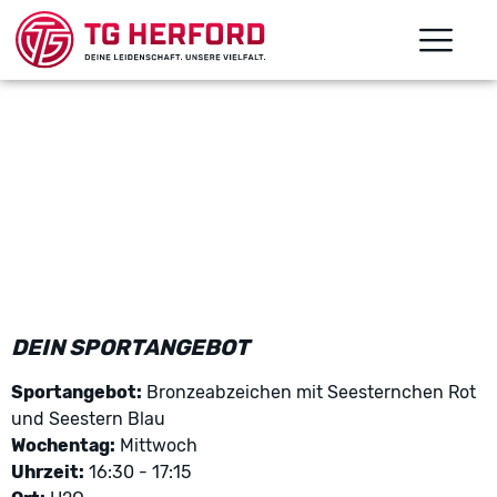
DEIN SPORTANGEBOT
Sportangebot:
Bronzeabzeichen mit Seesternchen Rot
und Seestern Blau
Wochentag:
Mittwoch
Uhrzeit:
16:30 - 17:15