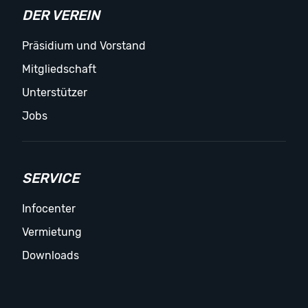
DER VEREIN
Präsidium und Vorstand
Mitgliedschaft
Unterstützer
Jobs
SERVICE
Infocenter
Vermietung
Downloads