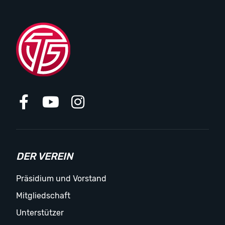
DER VEREIN
Präsidium und Vorstand
Mitgliedschaft
Unterstützer