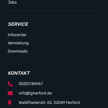
Jobs
SERVICE
Infocenter
Vermietung
Downloads
KONTAKT
05221/84967
info@tgherford.de
Waldfriedenstr. 62, 32049 Herford