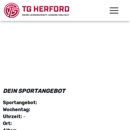
DEIN SPORTANGEBOT
Sportangebot:
Wochentag:
Uhrzeit:
-
Ort: