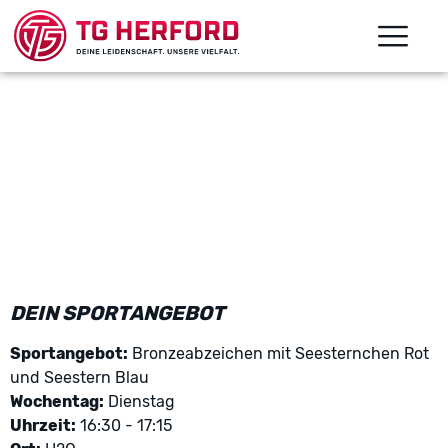
DEIN SPORTANGEBOT
Sportangebot:
Bronzeabzeichen mit Seesternchen Rot
und Seestern Blau
Wochentag:
Dienstag
Uhrzeit:
16:30 - 17:15