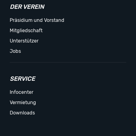
DER VEREIN
Präsidium und Vorstand
Mitgliedschaft
Unterstützer
Jobs
SERVICE
Infocenter
Vermietung
Downloads