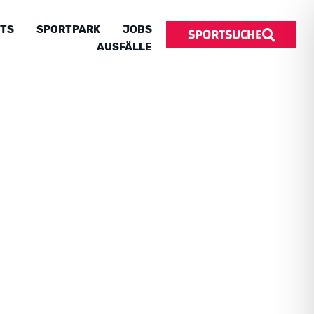
SPORTSUCHE
TS
SPORTPARK
JOBS
AUSFÄLLE