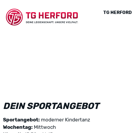
TG HERFORD
DEIN SPORTANGEBOT
Sportangebot:
moderner Kindertanz
Wochentag:
Mittwoch