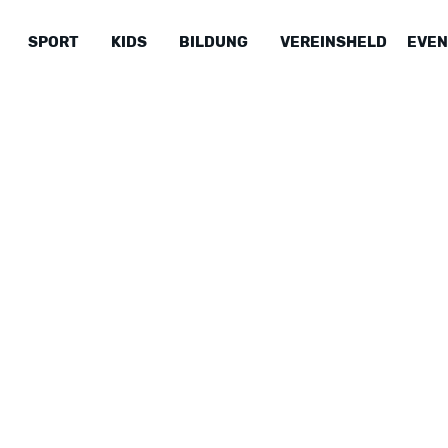
SPORT
KIDS
BILDUNG
VEREINSHELD
EVEN