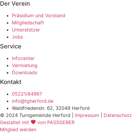
Der Verein
Präsidium und Vorstand
Mitgliedschaft
Unterstützer
Jobs
Service
Infocenter
Vermietung
Downloads
Kontakt
05221/84967
info@tgherford.de
Waldfriedenstr. 62, 32049 Herford
© 2024 Turngemeinde Herford |
Impressum
|
Datenschutz
Gestaltet mit
von PASSGEBER
Mitglied werden