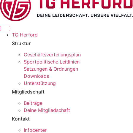
TG Herford
Struktur
Geschäftsverteilungsplan
Sportpolitische Leitlinien
Satzungen & Ordnungen
Downloads
Unterstützung
Mitgliedschaft
Beiträge
Deine Mitgliedschaft
Kontakt
Infocenter