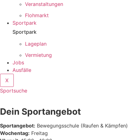
Veranstaltungen
Flohmarkt
Sportpark
Sportpark
Lageplan
Vermietung
Jobs
Ausfälle
X
Sportsuche
Dein Sportangebot
Sportangebot:
Bewegungsschule (Raufen & Kämpfen)
Wochentag:
Freitag