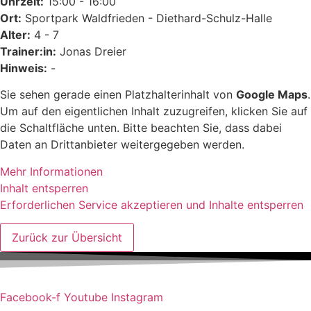
Uhrzeit:
15:00 - 16:00
Ort:
Sportpark Waldfrieden - Diethard-Schulz-Halle
Alter:
4 - 7
Trainer:in:
Jonas Dreier
Hinweis:
-
Sie sehen gerade einen Platzhalterinhalt von
Google Maps
.
Um auf den eigentlichen Inhalt zuzugreifen, klicken Sie auf
die Schaltfläche unten. Bitte beachten Sie, dass dabei
Daten an Drittanbieter weitergegeben werden.
Mehr Informationen
Inhalt entsperren
Erforderlichen Service akzeptieren und Inhalte entsperren
Facebook-f
Youtube
Instagram