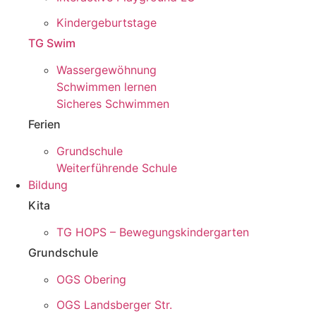
Kindergeburtstage
TG Swim
Wassergewöhnung
Schwimmen lernen
Sicheres Schwimmen
Ferien
Grundschule
Weiterführende Schule
Bildung
Kita
TG HOPS – Bewegungskindergarten
Grundschule
OGS Obering
OGS Landsberger Str.