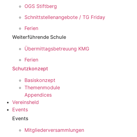
OGS Stiftberg
Schnittstellenangebote / TG Friday
Ferien
Weiterführende Schule
Übermittagsbetreuung KMG
Ferien
Schutzkonzept
Basiskonzept
Themenmodule
Appendices
Vereinsheld
Events
Events
Mitgliederversammlungen