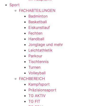
Sport
FACHABTEILUNGEN
Badminton
Basketball
Eiskunstlauf
Fechten
Handball
Jonglage und mehr
Leichtathletik
Parkour
Tischtennis
Turnen
Volleyball
FACHBEREICH
Kampfsport
Präzisionssport
TG AKTIV
TG FIT