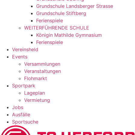
Grundschule Landsberger Strasse
Grundschule Stiftberg
Ferienspiele
WEITERFÜHRENDE SCHULE
Königin Mathilde Gymnasium
Ferienspiele
Vereinsheld
Events
Versammlungen
Veranstaltungen
Flohmarkt
Sportpark
Lageplan
Vermietung
Jobs
Ausfälle
Sportsuche