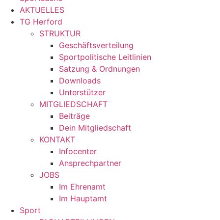
AKTUELLES
TG Herford
STRUKTUR
Geschäftsverteilung
Sportpolitische Leitlinien
Satzung & Ordnungen
Downloads
Unterstützer
MITGLIEDSCHAFT
Beiträge
Dein Mitgliedschaft
KONTAKT
Infocenter
Ansprechpartner
JOBS
Im Ehrenamt
Im Hauptamt
Sport