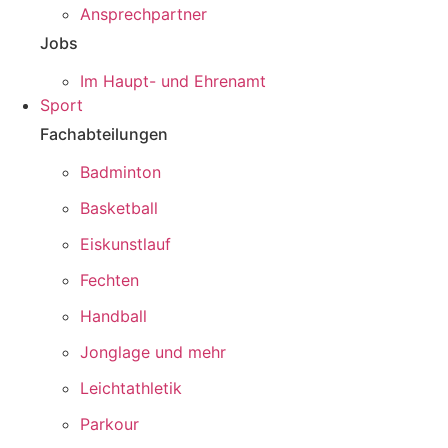
Ansprechpartner
Jobs
Im Haupt- und Ehrenamt
Sport
Fachabteilungen
Badminton
Basketball
Eiskunstlauf
Fechten
Handball
Jonglage und mehr
Leichtathletik
Parkour