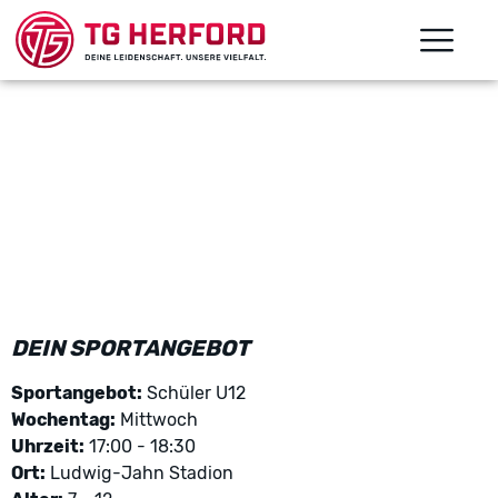
DEIN SPORTANGEBOT
Sportangebot:
Schüler U12
Wochentag:
Mittwoch
Uhrzeit:
17:00 - 18:30
Ort:
Ludwig-Jahn Stadion