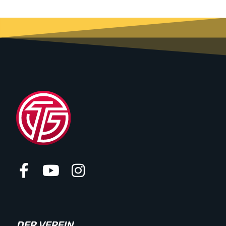
DER VEREIN