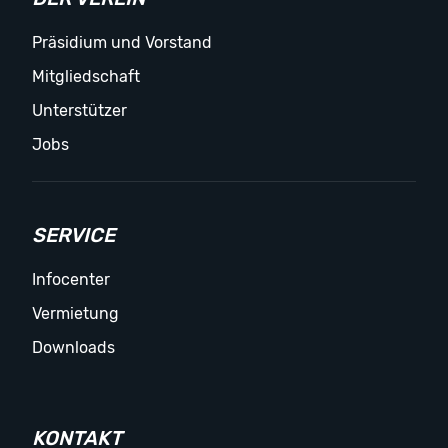
Präsidium und Vorstand
Mitgliedschaft
Unterstützer
Jobs
SERVICE
Infocenter
Vermietung
Downloads
KONTAKT