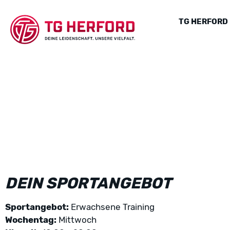
TG HERFORD
DEIN SPORTANGEBOT
Sportangebot:
Erwachsene Training
Wochentag:
Mittwoch