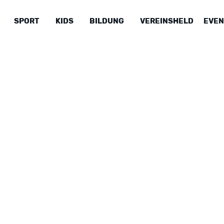
SPORT
KIDS
BILDUNG
VEREINSHELD
EVEN