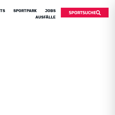
SPORTSUCHE
TS
SPORTPARK
JOBS
AUSFÄLLE