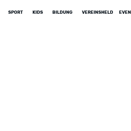
SPORT
KIDS
BILDUNG
VEREINSHELD
EVEN