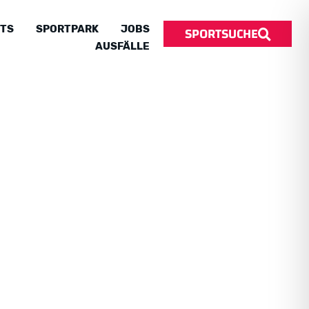
SPORTSUCHE
TS
SPORTPARK
JOBS
AUSFÄLLE