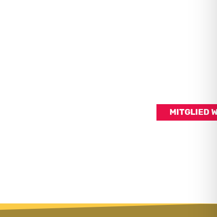
MITGLIED 