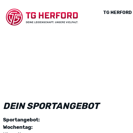
TG HERFORD
DEIN SPORTANGEBOT
Sportangebot:
Wochentag: