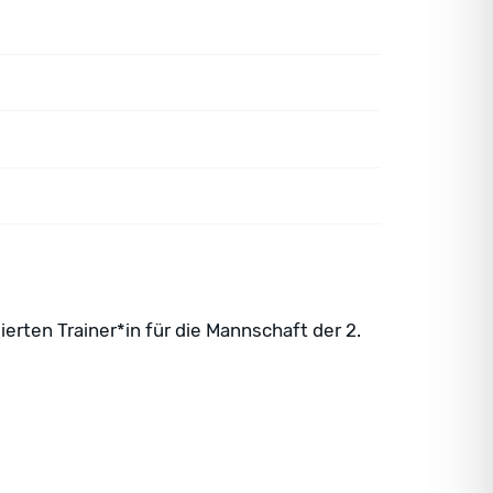
erten Trainer*in für die Mannschaft der 2.