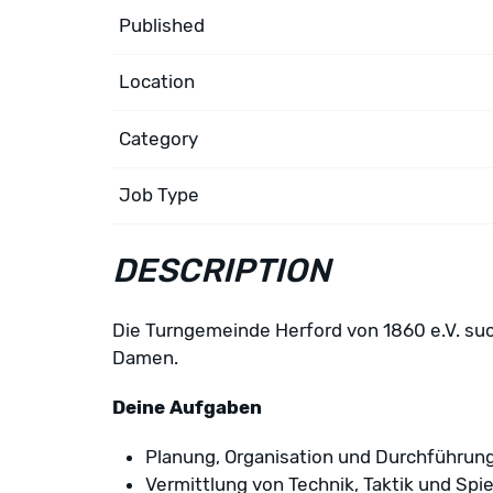
Published
Location
Category
Job Type
DESCRIPTION
Die Turngemeinde Herford von 1860 e.V. such
Damen.
Deine Aufgaben
Planung, Organisation und Durchführung 
Vermittlung von Technik, Taktik und Sp