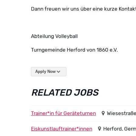
Dann freuen wir uns über eine kurze Konta
Abteilung Volleyball
Turngemeinde Herford von 1860 e.V.
Apply Now
RELATED JOBS
Trainer*in für Geräteturnen
Wiesestraße
Eiskunstlauftrainer*innen
Herford, Ger