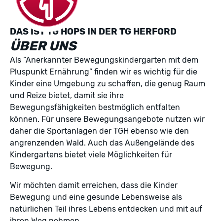
DAS IST TG HOPS IN DER TG HERFORD
ÜBER UNS
Als “Anerkannter Bewegungskindergarten mit dem
Pluspunkt Ernährung” finden wir es wichtig für die
Kinder eine Umgebung zu schaffen, die genug Raum
und Reize bietet, damit sie ihre
Bewegungsfähigkeiten bestmöglich entfalten
können. Für unsere Bewegungsangebote nutzen wir
daher die Sportanlagen der TGH ebenso wie den
angrenzenden Wald. Auch das Außengelände des
Kindergartens bietet viele Möglichkeiten für
Bewegung.
Wir möchten damit erreichen, dass die Kinder
Bewegung und eine gesunde Lebensweise als
natürlichen Teil ihres Lebens entdecken und mit auf
ihren Weg nehmen.