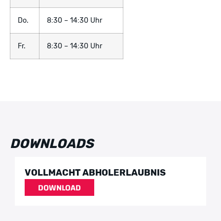
Do.
8:30 – 14:30 Uhr
Fr.
8:30 – 14:30 Uhr
DOWNLOADS
VOLLMACHT ABHOLERLAUBNIS
DOWNLOAD