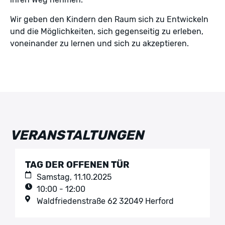
Wir geben den Kindern den Raum sich zu Entwickeln
und die Möglichkeiten, sich gegenseitig zu erleben,
voneinander zu lernen und sich zu akzeptieren.
VERANSTALTUNGEN
TAG DER OFFENEN TÜR
Samstag, 11.10.2025
10:00 - 12:00
Waldfriedenstraße 62 32049 Herford