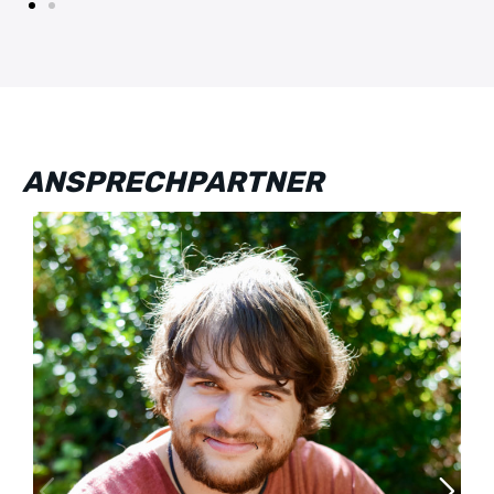
ANSPRECHPARTNER