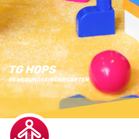
TG HOPS
BEWEGUNGSKINDERGARTEN