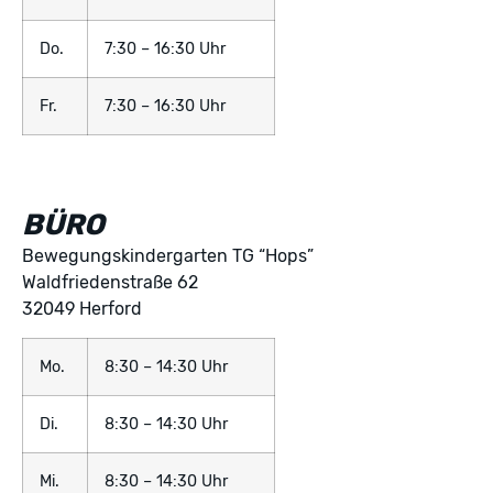
Do.
7:30 – 16:30 Uhr
Fr.
7:30 – 16:30 Uhr
BÜRO
Bewegungskindergarten TG “Hops”
Waldfriedenstraße 62
32049 Herford
Mo.
8:30 – 14:30 Uhr
Di.
8:30 – 14:30 Uhr
Mi.
8:30 – 14:30 Uhr