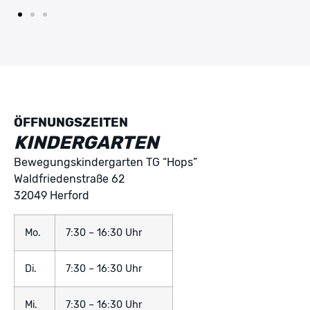
ÖFFNUNGSZEITEN
KINDERGARTEN
Bewegungskindergarten TG “Hops”
Waldfriedenstraße 62
32049 Herford
Mo.
7:30 – 16:30 Uhr
Di.
7:30 – 16:30 Uhr
Mi.
7:30 – 16:30 Uhr