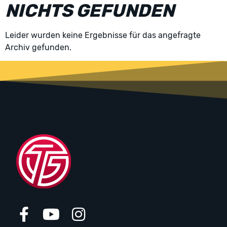
NICHTS GEFUNDEN
Leider wurden keine Ergebnisse für das angefragte
Archiv gefunden.