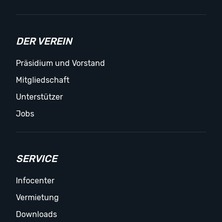
DER VEREIN
Präsidium und Vorstand
Mitgliedschaft
Unterstützer
Jobs
SERVICE
Infocenter
Vermietung
Downloads