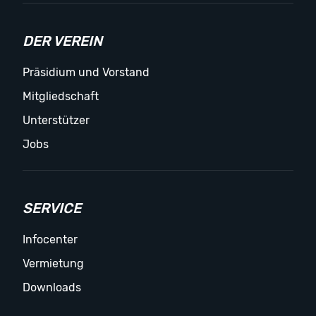
DER VEREIN
Präsidium und Vorstand
Mitgliedschaft
Unterstützer
Jobs
SERVICE
Infocenter
Vermietung
Downloads