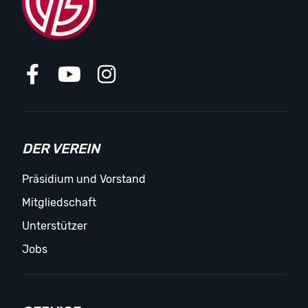
DER VEREIN
Präsidium und Vorstand
Mitgliedschaft
Unterstützer
Jobs