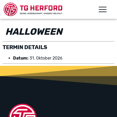
HALLOWEEN
TERMIN DETAILS
Datum:
31. Oktober 2026