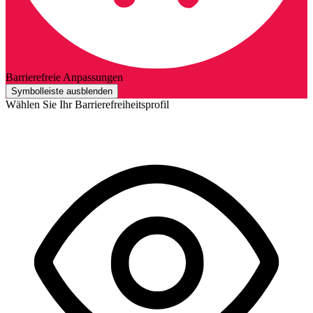
Barrierefreie Anpassungen
Symbolleiste ausblenden
Wählen Sie Ihr Barrierefreiheitsprofil