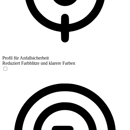
Profil für Anfallsicherheit
Reduziert Farbblitze und klarere Farben