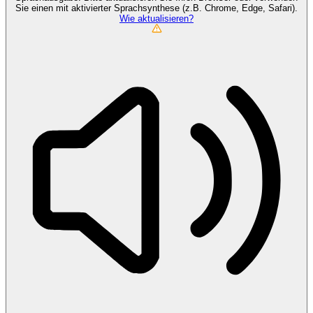
Sie einen mit aktivierter Sprachsynthese (z.B. Chrome, Edge, Safari).
Wie aktualisieren?