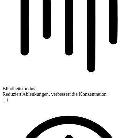
Blindheitsmodus
Reduziert Ablenkungen, verbessert die Konzentration