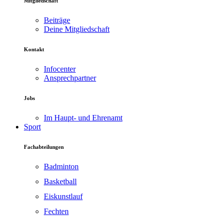
Mitgliedschaft
Beiträge
Deine Mitgliedschaft
Kontakt
Infocenter
Ansprechpartner
Jobs
Im Haupt- und Ehrenamt
Sport
Fachabteilungen
Badminton
Basketball
Eiskunstlauf
Fechten