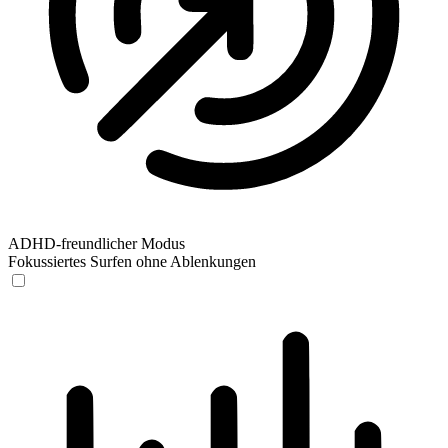
ADHD-freundlicher Modus
Fokussiertes Surfen ohne Ablenkungen