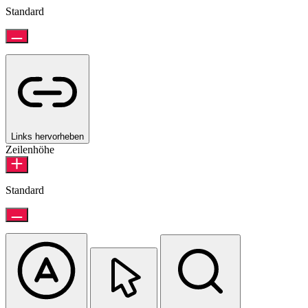
Standard
Links hervorheben
Zeilenhöhe
Standard