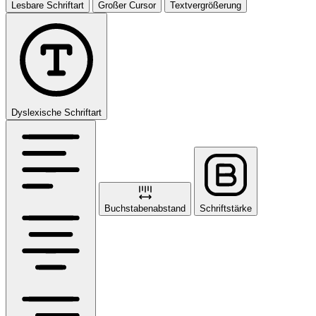
Lesbare Schriftart
Großer Cursor
Textvergrößerung
Dyslexische Schriftart
Buchstabenabstand
Schriftstärke