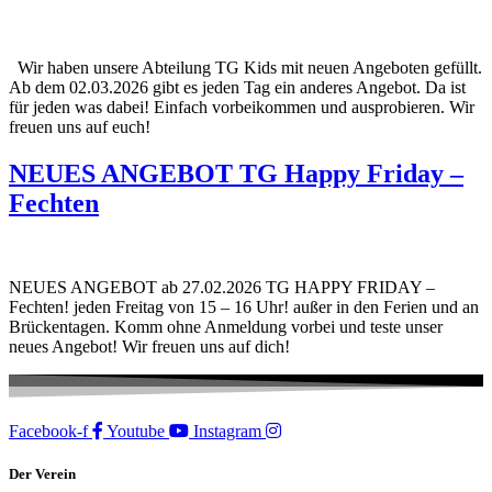
Wir haben unsere Abteilung TG Kids mit neuen Angeboten gefüllt.
Ab dem 02.03.2026 gibt es jeden Tag ein anderes Angebot. Da ist
für jeden was dabei! Einfach vorbeikommen und ausprobieren. Wir
freuen uns auf euch!
NEUES ANGEBOT TG Happy Friday –
Fechten
NEUES ANGEBOT ab 27.02.2026 TG HAPPY FRIDAY –
Fechten! jeden Freitag von 15 – 16 Uhr! außer in den Ferien und an
Brückentagen. Komm ohne Anmeldung vorbei und teste unser
neues Angebot! Wir freuen uns auf dich!
Facebook-f
Youtube
Instagram
Der Verein