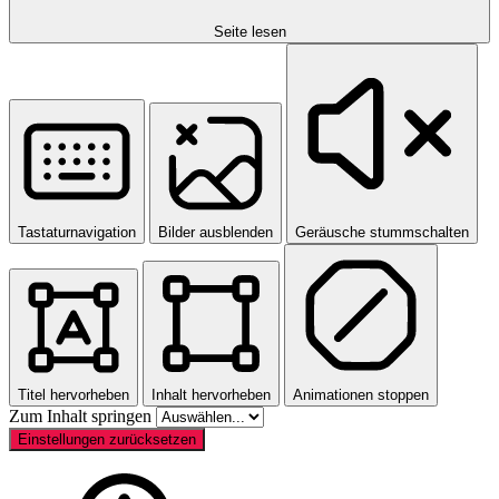
Seite lesen
Tastaturnavigation
Bilder ausblenden
Geräusche stummschalten
Titel hervorheben
Inhalt hervorheben
Animationen stoppen
Zum Inhalt springen
Einstellungen zurücksetzen