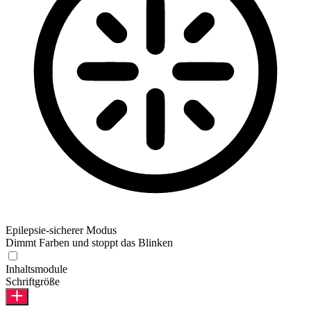
Epilepsie-sicherer Modus
Dimmt Farben und stoppt das Blinken
Inhaltsmodule
Schriftgröße