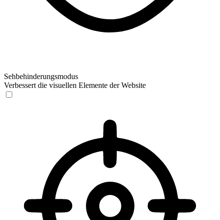
Sehbehinderungsmodus
Verbessert die visuellen Elemente der Website