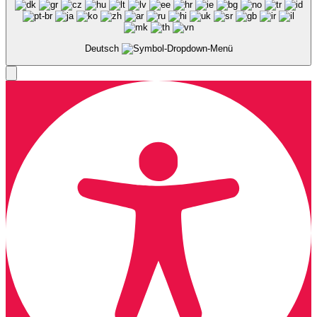
Deutsch