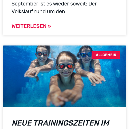
September ist es wieder soweit: Der
Volkslauf rund um den
WEITERLESEN »
ALLGEMEIN
NEUE TRAININGSZEITEN IM