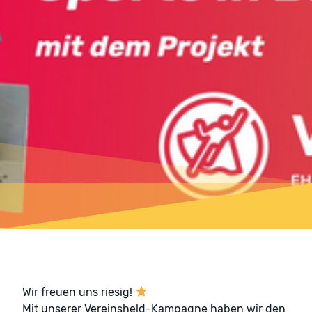
Wir freuen uns riesig!
Mit unserer Vereinsheld-Kampagne haben wir den