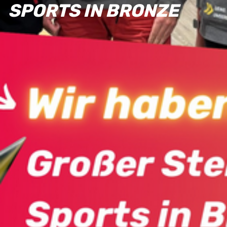
PORTS IN BRONZE