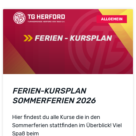
ALLGEMEIN
FERIEN-KURSPLAN
SOMMERFERIEN 2026
Hier findest du alle Kurse die in den
Sommerferien stattfinden im Überblick! Viel
Spaß beim