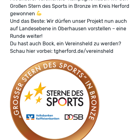
Großen Stern des Sports in Bronze im Kreis Herford
gewonnen
Und das Beste: Wir dürfen unser Projekt nun auch
auf Landesebene in Oberhausen vorstellen – eine
Runde weiter!
Du hast auch Bock, ein Vereinsheld zu werden?
Schau hier vorbei: tgherford.de/vereinsheld