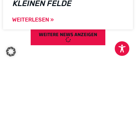
KLEINEN FELDE
WEITERLESEN »
WEITERE NEWS ANZEIGEN