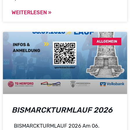
WEITERLESEN »
ALLGEMEIN
BISMARCKTURMLAUF 2026
BISMARCKTURMLAUF 2026 Am 06.