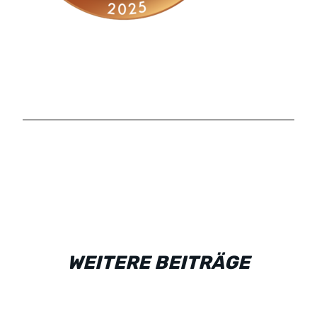
WEITERE BEITRÄGE