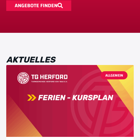
ANGEBOTE FINDEN
AKTUELLES
ALLGEMEIN