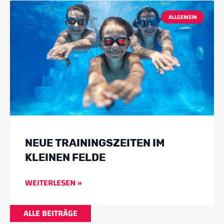
ALLGEMEIN
NEUE TRAININGSZEITEN IM
KLEINEN FELDE
WEITERLESEN »
ALLE BEITRÄGE