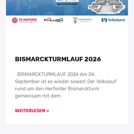
BISMARCKTURMLAUF 2026
BISMARCKTURMLAUF 2026 Am 06.
September ist es wieder soweit: Der Volkslauf
rund um den Herforder Bismarckturm
gemeinsam mit dem
WEITERLESEN »