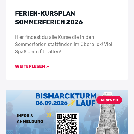
FERIEN-KURSPLAN
SOMMERFERIEN 2026
Hier findest du alle Kurse die in den
Sommerferien stattfinden im Überblick! Viel
Spaß beim fit halten!
WEITERLESEN »
ALLGEMEIN