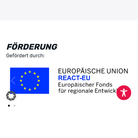
FÖRDERUNG
Gefördert durch: