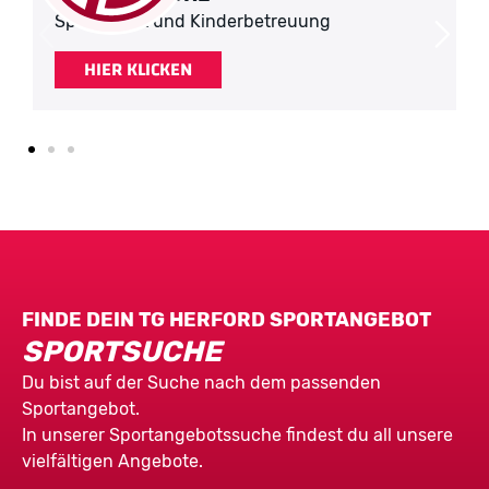
Spiel, Sport und Kinderbetreuung
HIER KLICKEN
FINDE DEIN TG HERFORD SPORTANGEBOT
SPORTSUCHE
Du bist auf der Suche nach dem passenden
Sportangebot.
In unserer Sportangebotssuche findest du all unsere
vielfältigen Angebote.