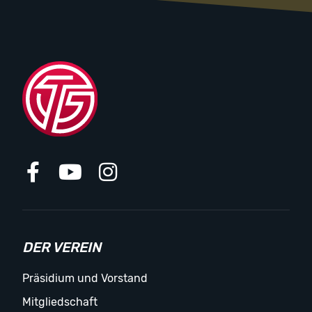
DER VEREIN
Präsidium und Vorstand
Mitgliedschaft