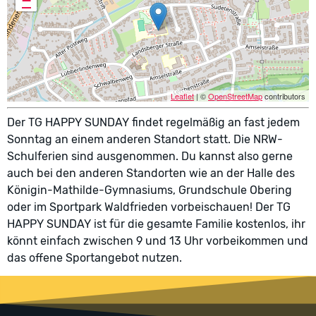
−
Leaflet
| ©
OpenStreetMap
contributors
Der TG HAPPY SUNDAY findet regelmäßig an fast jedem
Sonntag an einem anderen Standort statt. Die NRW-
Schulferien sind ausgenommen. Du kannst also gerne
auch bei den anderen Standorten wie an der Halle des
Königin-Mathilde-Gymnasiums, Grundschule Obering
oder im Sportpark Waldfrieden vorbeischauen! Der TG
HAPPY SUNDAY ist für die gesamte Familie kostenlos, ihr
könnt einfach zwischen 9 und 13 Uhr vorbeikommen und
das offene Sportangebot nutzen.