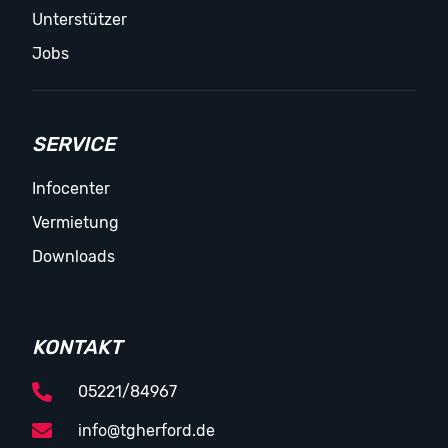
Unterstützer
Jobs
SERVICE
Infocenter
Vermietung
Downloads
KONTAKT
05221/84967
info@tgherford.de