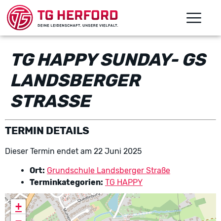
TG HAPPY SUNDAY- GS
LANDSBERGER
STRASSE
TERMIN DETAILS
Dieser Termin endet am 22 Juni 2025
Ort:
Grundschule Landsberger Straße
Terminkategorien:
TG HAPPY
+