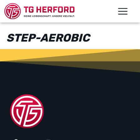
STEP-AEROBIC