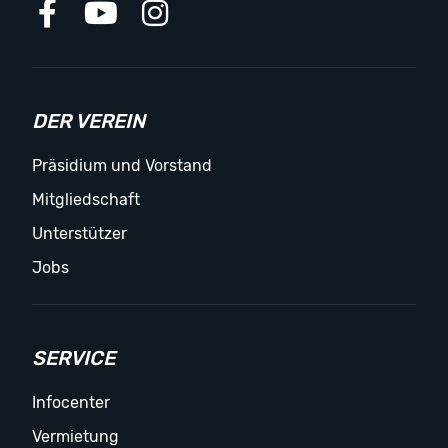
DER VEREIN
Präsidium und Vorstand
Mitgliedschaft
Unterstützer
Jobs
SERVICE
Infocenter
Vermietung