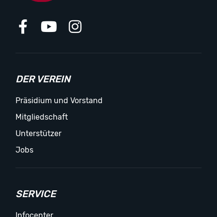
DER VEREIN
Präsidium und Vorstand
Mitgliedschaft
Unterstützer
Jobs
SERVICE
Infocenter