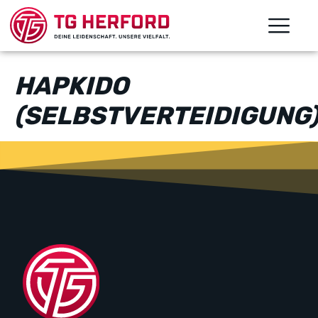
HAPKIDO
(SELBSTVERTEIDIGUNG