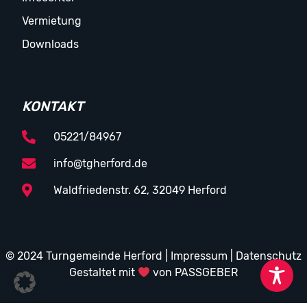
Vermietung
Downloads
KONTAKT
05221/84967
info@tgherford.de
Waldfriedenstr. 62, 32049 Herford
© 2024 Turngemeinde Herford |
Impressum
|
Datenschutz
Gestaltet mit
von PASSGEBER