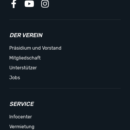
DER VEREIN
Präsidium und Vorstand
Mitgliedschaft
Unterstützer
Jobs
SERVICE
Infocenter
Vermietung