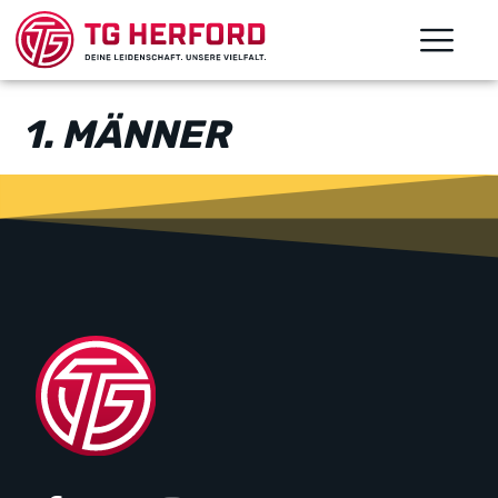
1. MÄNNER