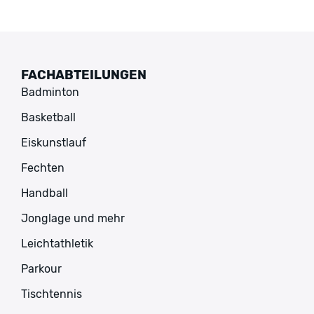
FACHABTEILUNGEN
Badminton
Basketball
Eiskunstlauf
Fechten
Handball
Jonglage und mehr
Leichtathletik
Parkour
Tischtennis