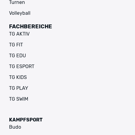
Turnen
Volleyball
FACHBEREICHE
TG AKTIV
TG FIT
TG EDU
TG ESPORT
TG KIDS
TG PLAY
TG SWIM
FACHBEREICHE
KAMPFSPORT
Budo