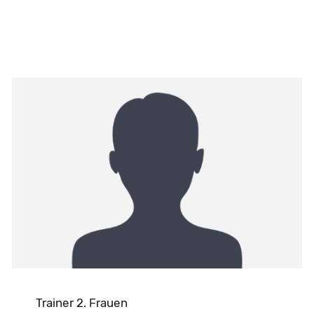
Trainer 2. Frauen