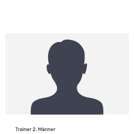
Trainer 2. Männer