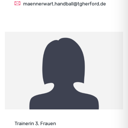
maennerwart.handball@tgherford.de
Trainerin 3. Frauen