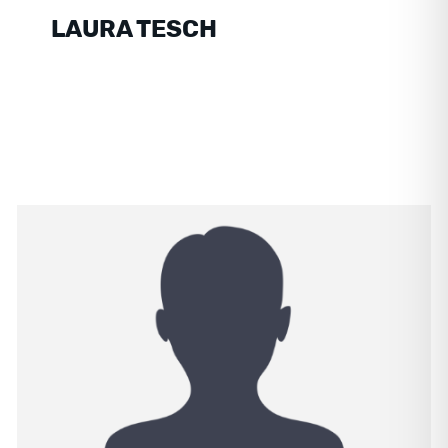
LAURA TESCH