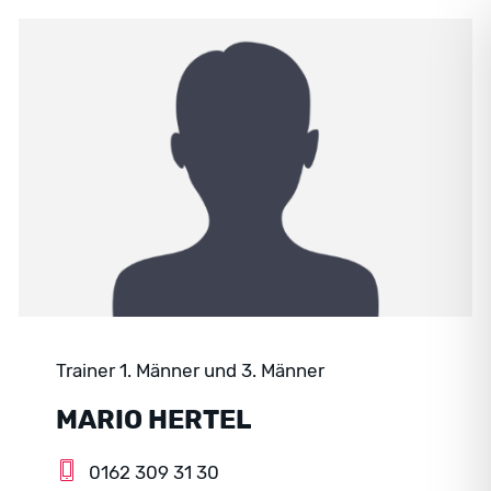
Trainer 1. Männer und 3. Männer
MARIO HERTEL
0162 309 31 30