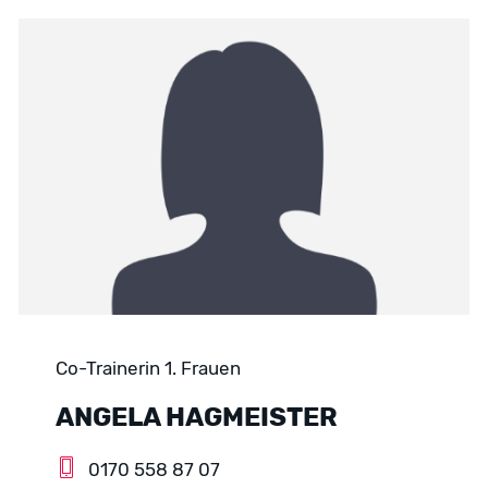
Co-Trainerin 1. Frauen
ANGELA HAGMEISTER
0170 558 87 07