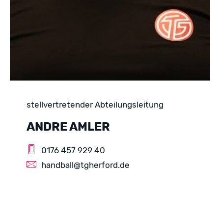
stellvertretender Abteilungsleitung
ANDRE AMLER
0176 457 929 40
handball@tgherford.de