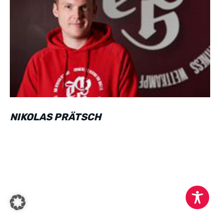
NIKOLAS PRÄTSCH