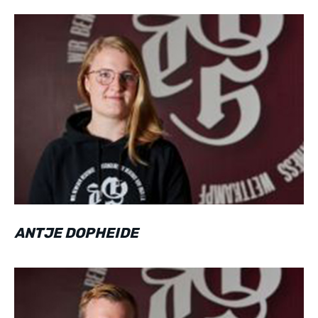
ANTJE DOPHEIDE